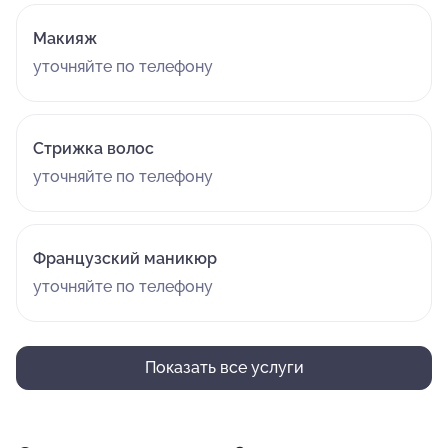
Макияж
уточняйте по телефону
Стрижка волос
уточняйте по телефону
Французский маникюр
уточняйте по телефону
Показать все услуги