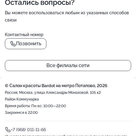
Остались вопросы?
Вы можете воспользоваться любым из указанных способов
связи
Контактный номер
Позвонить
Все филиалы сети
© Салон красоты Bardot на метро Потапово, 2026
Россия, Москва, улица Александры Монаховой, 105 к2
Район Коммунарка
Время работы: Пн-вс: 10:00—22:00
Закроемся в 22:00
+7 (968) 011-11-66