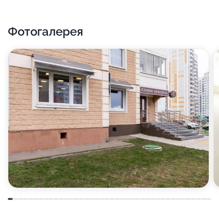
Фотогалерея