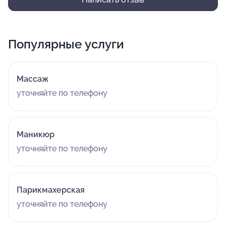
Популярные услуги
Массаж
уточняйте по телефону
Маникюр
уточняйте по телефону
Парикмахерская
уточняйте по телефону