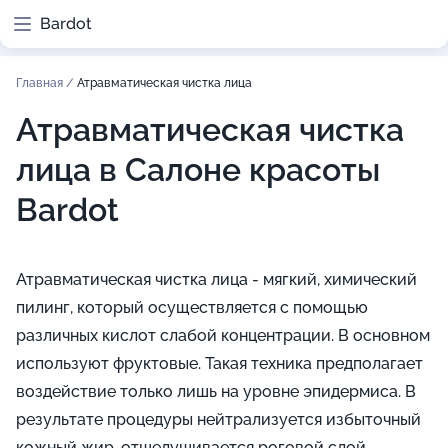
Bardot
Главная
/
Атравматическая чистка лица
Атравматическая чистка
лица в Салоне красоты
Bardot
Атравматическая чистка лица - мягкий, химический
пилинг, который осуществляется с помощью
различных кислот слабой концентрации. В основном
используют фруктовые. Такая техника предполагает
воздействие только лишь на уровне эпидермиса. В
результате процедуры нейтрализуется избыточный
кожный жир, отшелушивается роговой слой,