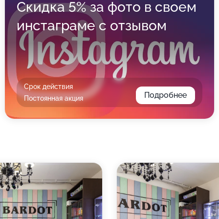
Скидка 5% за фото в своем
инстаграме с отзывом
Срок действия
Подробнее
Постоянная акция