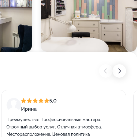
5,0
Ирина
Преимущества:
Профессиональные мастера.
Огромный выбор услуг. Отличная атмосфера.
Месторасположение. Ценовая политика