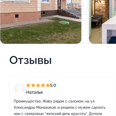
Отзывы
5,0
Наталья
Преимущества:
Живу рядом с салоном, на ул.
Александры Монаховой, и решили с мужем сделать
нам с свекровью "женский день красоты". Делали