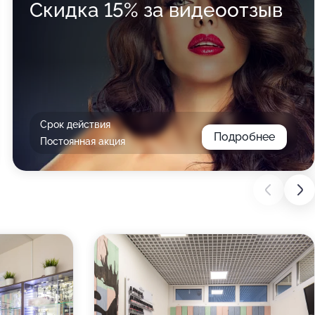
Скидка 15% за видеоотзыв
Срок действия
Подробнее
Постоянная акция