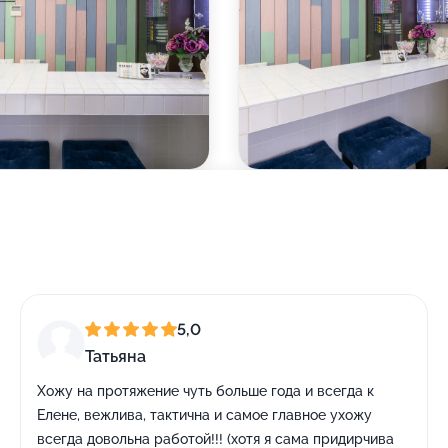
5,0
Татьяна
Хожу на протяжение чуть больше года и всегда к
Елене, вежлива, тактична и самое главное ухожу
всегда довольна работой!!! (хотя я сама придирчива