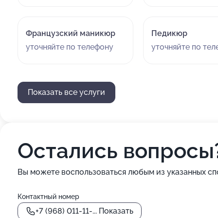
Французский маникюр
Педикюр
уточняйте по телефону
уточняйте по те
Показать все услуги
Остались вопросы
Вы можете воспользоваться любым из указанных сп
Контактный номер
+7 (968) 011-11-...
Показать